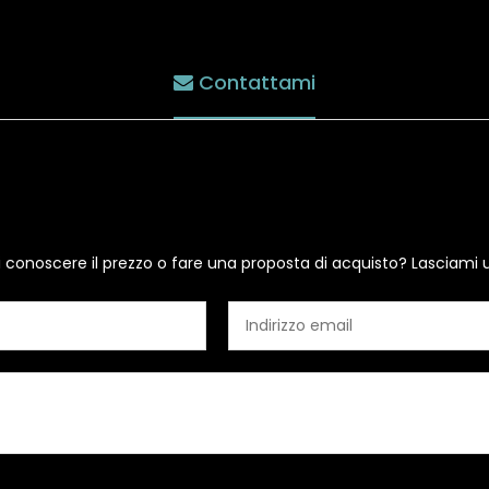
Contattami
i conoscere il prezzo o fare una proposta di acquisto? Lasciami 