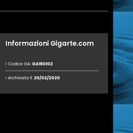
Informazioni Gigarte.com
Codice GA:
GA160102
Archiviata il:
20/02/2020