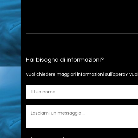
Hai bisogno di informazioni?
Vuoi chiedere maggiori informazioni sull'opera? Vuo