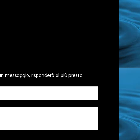
un messaggio, risponderò al più presto