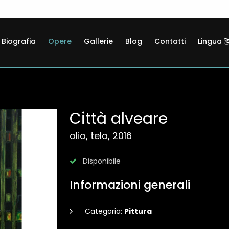
Biografia
Opere
Gallerie
Blog
Contatti
Lingua
Città alveare
olio, tela, 2016
Disponibile
Informazioni generali
Categoria:
Pittura