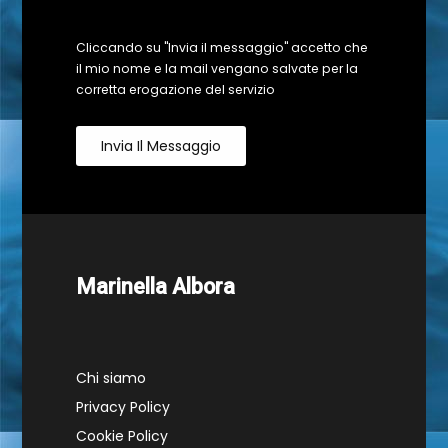
Cliccando su "Invia il messaggio" accetto che
il mio nome e la mail vengano salvate per la
corretta erogazione del servizio
Invia Il Messaggio
Marinella Albora
Chi siamo
Privacy Policy
Cookie Policy