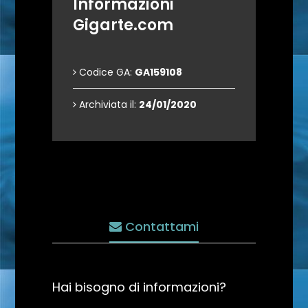
Informazioni
Gigarte.com
Codice GA:
GA159108
Archiviata il:
24/01/2020
Contattami
Hai bisogno di informazioni?