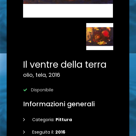
Il ventre della terra
olio, tela, 2016
Disponibile
Informazioni generali
Categoria:
Pittura
Eseguita il:
2016