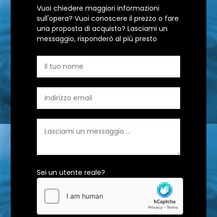
Vuoi chiedere maggiori informazioni
sull'opera? Vuoi conoscere il prezzo o fare
una proposta di acquisto? Lasciami un
messaggio, risponderò al più presto
Sei un utente reale?