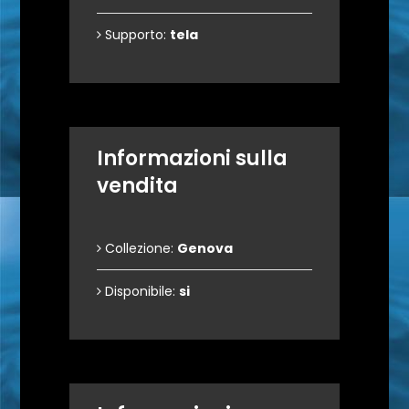
Supporto:
tela
Informazioni sulla
vendita
Collezione:
Genova
Disponibile:
si