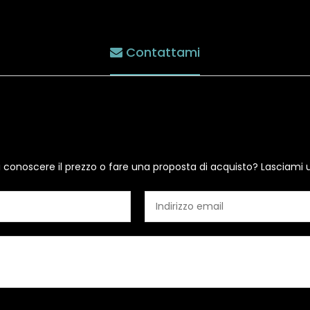
Contattami
i conoscere il prezzo o fare una proposta di acquisto? Lasciami 