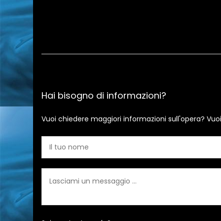
Hai bisogno di informazioni?
Vuoi chiedere maggiori informazioni sull'opera? Vuo