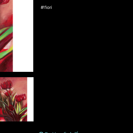
#fiori