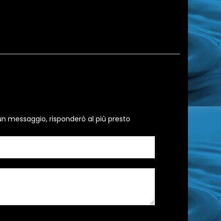
un messaggio, risponderò al più presto