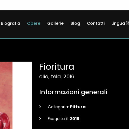
Biografia
Opere
Gallerie
Blog
Contatti
Lingua
Fioritura
olio, tela, 2016
Informazioni generali
Categoria:
Pittura
Eseguita il:
2016