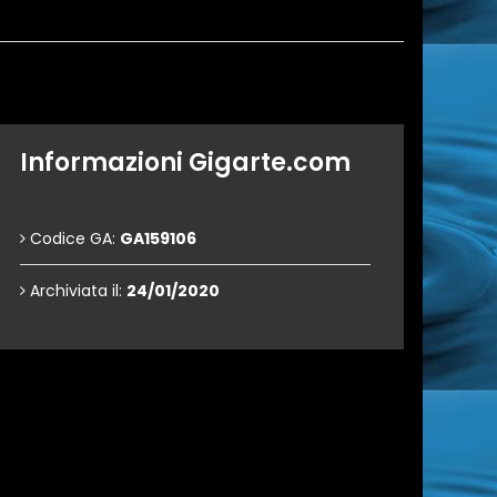
Informazioni Gigarte.com
Codice GA:
GA159106
Archiviata il:
24/01/2020