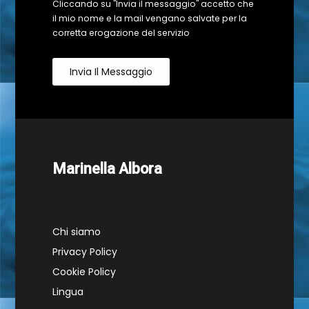
Cliccando su "Invia il messaggio" accetto che
il mio nome e la mail vengano salvate per la
corretta erogazione del servizio
Invia Il Messaggio
Marinella Albora
Chi siamo
Privacy Policy
Cookie Policy
Lingua