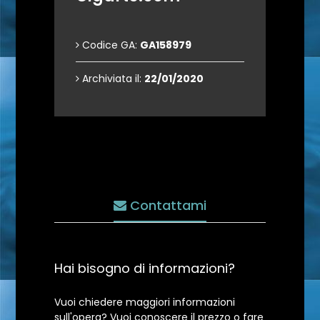
Codice GA:
GA158979
Archiviata il:
22/01/2020
Contattami
Hai bisogno di informazioni?
Vuoi chiedere maggiori informazioni
sull'opera? Vuoi conoscere il prezzo o fare