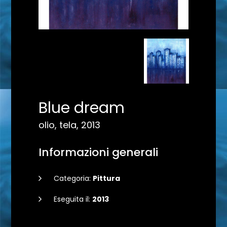
Blue dream
olio, tela, 2013
Informazioni generali
Categoria:
Pittura
Eseguita il:
2013