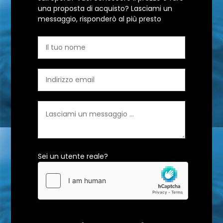
una proposta di acquisto? Lasciami un
messaggio, risponderò al più presto
Sei un utente reale?