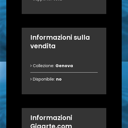
Informazioni sulla
vendita
Collezione:
Genova
Disponibile:
no
Informazioni
Gigarte.com