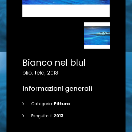
Bianco nel blul
olio, tela, 2013
Informazioni generali
Categoria:
Pittura
Eseguita il:
2013