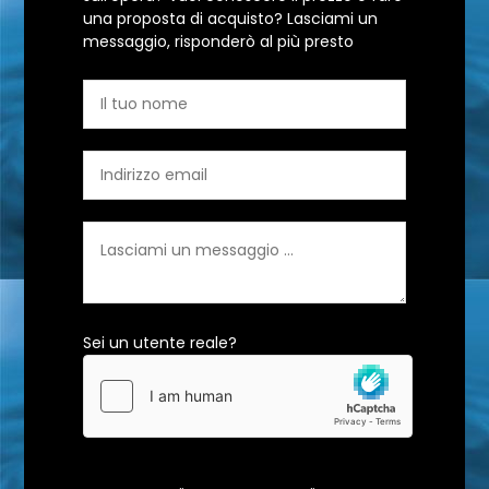
una proposta di acquisto? Lasciami un
messaggio, risponderò al più presto
Sei un utente reale?