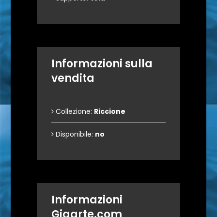
Informazioni sulla
vendita
Collezione:
Riccione
Disponibile:
no
Informazioni
Gigarte.com