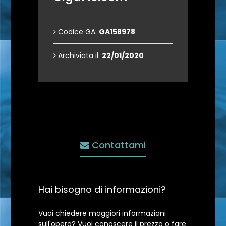
Codice GA:
GA158978
Archiviata il:
22/01/2020
Contattami
Hai bisogno di informazioni?
Vuoi chiedere maggiori informazioni
sull'opera? Vuoi conoscere il prezzo o fare