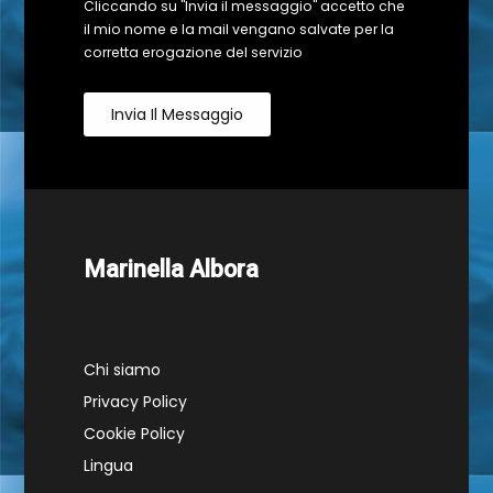
Cliccando su "Invia il messaggio" accetto che
il mio nome e la mail vengano salvate per la
corretta erogazione del servizio
Invia Il Messaggio
Marinella Albora
Chi siamo
Privacy Policy
Cookie Policy
Lingua