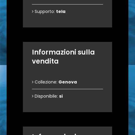
Supporto:
tela
Informazioni sulla
vendita
Collezione:
Genova
Disponibile:
si