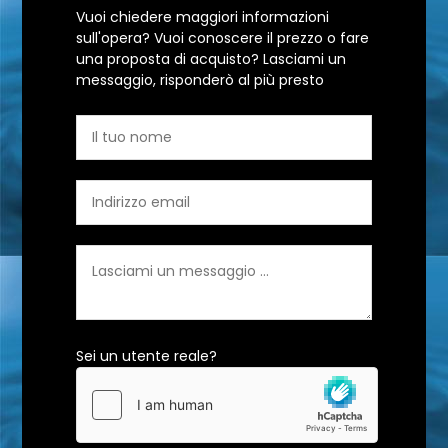
Vuoi chiedere maggiori informazioni
sull'opera? Vuoi conoscere il prezzo o fare
una proposta di acquisto? Lasciami un
messaggio, risponderò al più presto
Sei un utente reale?