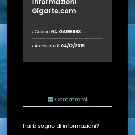
Informazioni
Gigarte.com
Codice GA:
GA156863
Archiviata il:
04/12/2019
Contattami
Hai bisogno di informazioni?