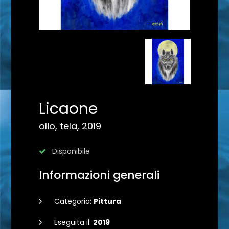
Licaone
olio, tela, 2019
Disponibile
Informazioni generali
Categoria:
Pittura
Eseguita il:
2019