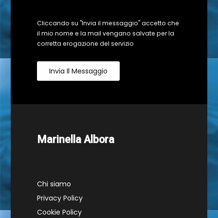
Cliccando su "Invia il messaggio" accetto che
il mio nome e la mail vengano salvate per la
corretta erogazione del servizio
Invia Il Messaggio
Marinella Albora
Chi siamo
Privacy Policy
Cookie Policy